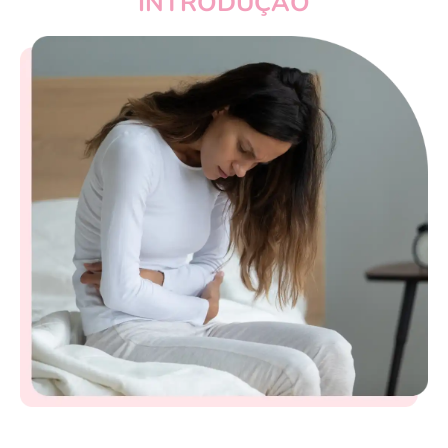
INTRODUÇÃO