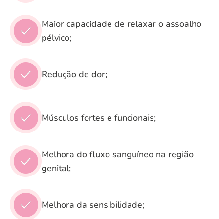
Maior capacidade de relaxar o assoalho
pélvico;
Redução de dor;
Músculos fortes e funcionais;
Melhora do fluxo sanguíneo na região
genital;
Melhora da sensibilidade;