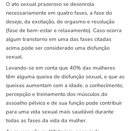
O ato sexual prazeroso se desenrola
necessariamente em quatro fases, a fase do
desejo, da excitação, de orgasmo e resolução
(fase de bem-estar e relaxamento). Caso ocorra
algum transtorno em uma das fases citadas
acima pode ser considerado uma disfunção
sexual.
Levando-se em conta que 40% das mulheres
têm alguma queixa de disfunção sexual, e que as
queixas aumentam com a idade, o conhecimento,
percepção e treinamento dos músculos do
assoalho pélvico e de sua função pode contribuir
para uma vida sexual mais saudável durante
todas as fases da vida da mulher.