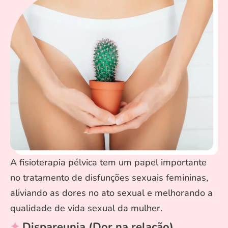
A fisioterapia pélvica tem um papel importante
no tratamento de disfunções sexuais femininas,
aliviando as dores no ato sexual e melhorando a
qualidade de vida sexual da mulher.
✦ Dispareunia (Dor na relação)