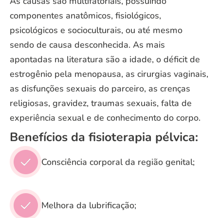
As causas são multifatoriais, possuindo
componentes anatômicos, fisiológicos,
psicológicos e socioculturais, ou até mesmo
sendo de causa desconhecida. As mais
apontadas na literatura são a idade, o déficit de
estrogênio pela menopausa, as cirurgias vaginais,
as disfunções sexuais do parceiro, as crenças
religiosas, gravidez, traumas sexuais, falta de
experiência sexual e de conhecimento do corpo.
Benefícios da fisioterapia pélvica:
Consciência corporal da região genital;
Melhora da lubrificação;