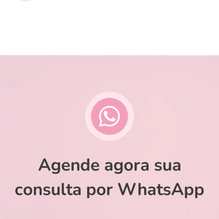
Agende agora sua
consulta por WhatsApp