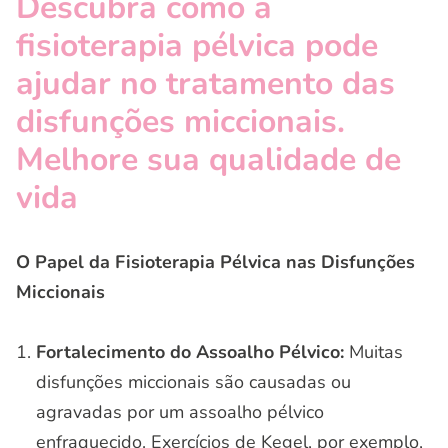
Descubra como a
fisioterapia pélvica pode
ajudar no tratamento das
disfunções miccionais.
Melhore sua qualidade de
vida
O Papel da Fisioterapia Pélvica nas Disfunções
Miccionais
Fortalecimento do Assoalho Pélvico:
Muitas
disfunções miccionais são causadas ou
agravadas por um assoalho pélvico
enfraquecido. Exercícios de Kegel, por exemplo,