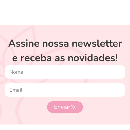
Assine nossa newsletter
e receba as novidades!
Enviar