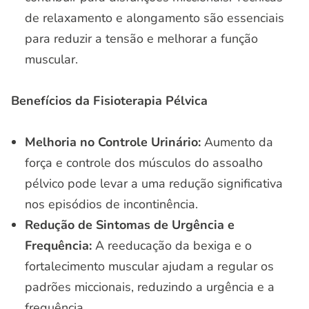
de relaxamento e alongamento são essenciais
para reduzir a tensão e melhorar a função
muscular.
Benefícios da Fisioterapia Pélvica
Melhoria no Controle Urinário:
Aumento da
força e controle dos músculos do assoalho
pélvico pode levar a uma redução significativa
nos episódios de incontinência.
Redução de Sintomas de Urgência e
Frequência:
A reeducação da bexiga e o
fortalecimento muscular ajudam a regular os
padrões miccionais, reduzindo a urgência e a
frequência.