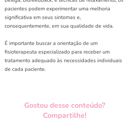
pacientes podem experimentar uma melhoria
significativa em seus sintomas e,
consequentemente, em sua qualidade de vida.
É importante buscar a orientação de um
fisioterapeuta especializado para receber um
tratamento adequado às necessidades individuais
de cada paciente.
Gostou desse conteúdo?
Compartilhe!