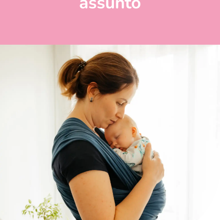
assunto