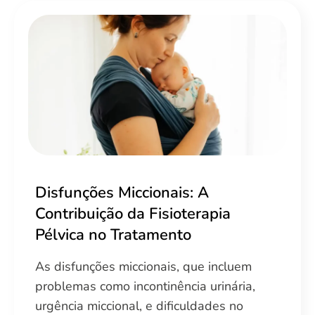
Disfunções Miccionais: A
Contribuição da Fisioterapia
Pélvica no Tratamento
As disfunções miccionais, que incluem
problemas como incontinência urinária,
urgência miccional, e dificuldades no