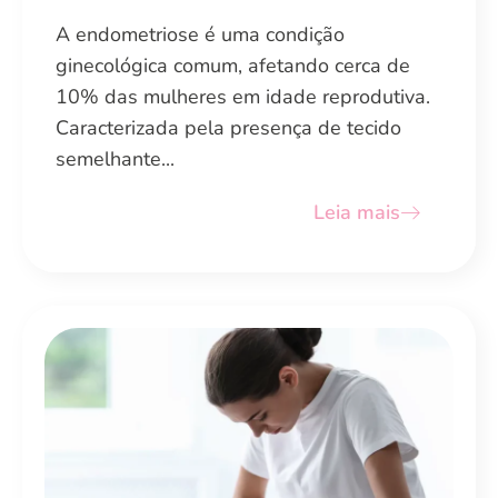
A endometriose é uma condição
ginecológica comum, afetando cerca de
10% das mulheres em idade reprodutiva.
Caracterizada pela presença de tecido
semelhante...
Leia mais