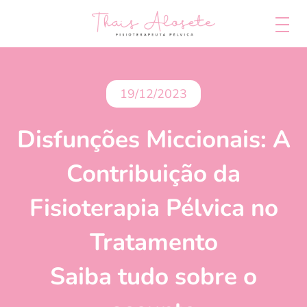
19/12/2023
Disfunções Miccionais: A
Contribuição da
Fisioterapia Pélvica no
Tratamento
Saiba tudo sobre o