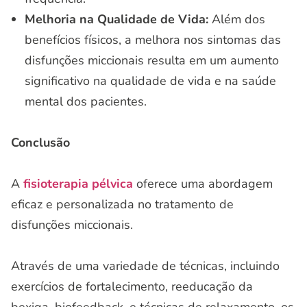
Melhoria na Qualidade de Vida:
Além dos
benefícios físicos, a melhora nos sintomas das
disfunções miccionais resulta em um aumento
significativo na qualidade de vida e na saúde
mental dos pacientes.
Conclusão
A
fisioterapia pélvica
oferece uma abordagem
eficaz e personalizada no tratamento de
disfunções miccionais.
Através de uma variedade de técnicas, incluindo
exercícios de fortalecimento, reeducação da
bexiga, biofeedback, e técnicas de relaxamento, os