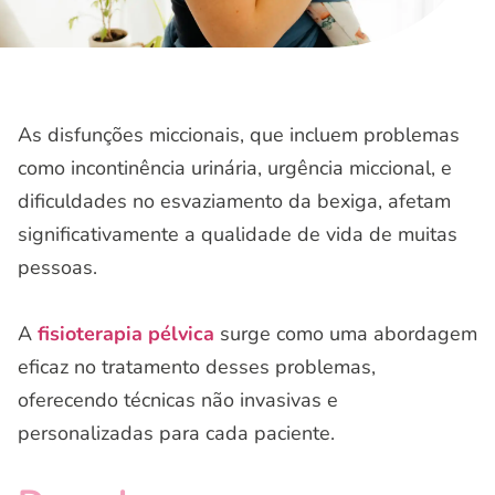
As disfunções miccionais, que incluem problemas
como incontinência urinária, urgência miccional, e
dificuldades no esvaziamento da bexiga, afetam
significativamente a qualidade de vida de muitas
pessoas.
A
fisioterapia pélvica
surge como uma abordagem
eficaz no tratamento desses problemas,
oferecendo técnicas não invasivas e
personalizadas para cada paciente.