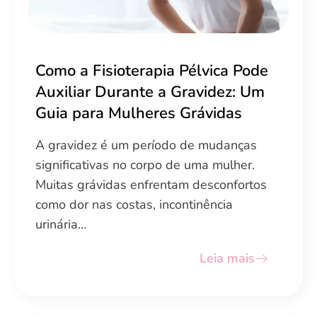
Como a Fisioterapia Pélvica Pode
Auxiliar Durante a Gravidez: Um
Guia para Mulheres Grávidas
A gravidez é um período de mudanças
significativas no corpo de uma mulher.
Muitas grávidas enfrentam desconfortos
como dor nas costas, incontinência
urinária...
Leia mais