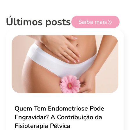
Últimos posts
Saiba mais
Quem Tem Endometriose Pode
Engravidar? A Contribuição da
Fisioterapia Pélvica