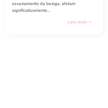
esvaziamento da bexiga, afetam
significativamente...
Leia mais