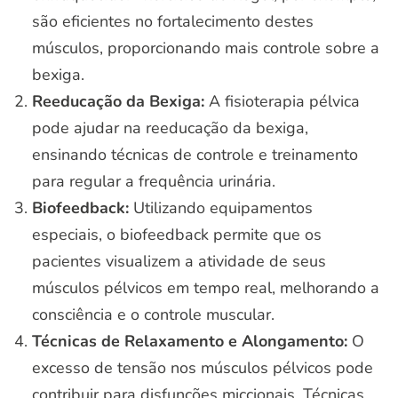
são eficientes no fortalecimento destes
músculos, proporcionando mais controle sobre a
bexiga.
Reeducação da Bexiga:
A fisioterapia pélvica
pode ajudar na reeducação da bexiga,
ensinando técnicas de controle e treinamento
para regular a frequência urinária.
Biofeedback:
Utilizando equipamentos
especiais, o biofeedback permite que os
pacientes visualizem a atividade de seus
músculos pélvicos em tempo real, melhorando a
consciência e o controle muscular.
Técnicas de Relaxamento e Alongamento:
O
excesso de tensão nos músculos pélvicos pode
contribuir para disfunções miccionais. Técnicas